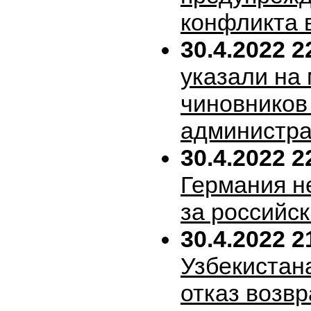
конфликта 
30.4.2022 2
указали на
чиновников
администра
30.4.2022 2
Германия н
за российск
30.4.2022 2
Узбекистан
отказ возв