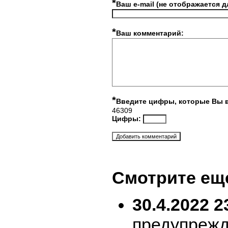
*
Ваш e-mail (не отображается д
*
Ваш комментарий:
*
Введите цифры, которые Вы 
46309
Цифры:
Смотрите ещ
30.4.2022 2
предупрежд