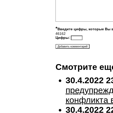
*
Введите цифры, которые Вы 
46162
Цифры:
Смотрите ещ
30.4.2022 2
предупрежд
конфликта 
30.4.2022 2