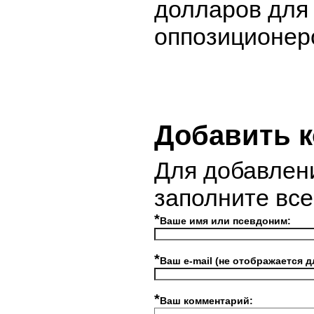
долларов для
оппозиционер
Добавить 
Для добавлен
заполните вс
*
Ваше имя или псевдоним:
*
Ваш e-mail (не отображается д
*
Ваш комментарий: