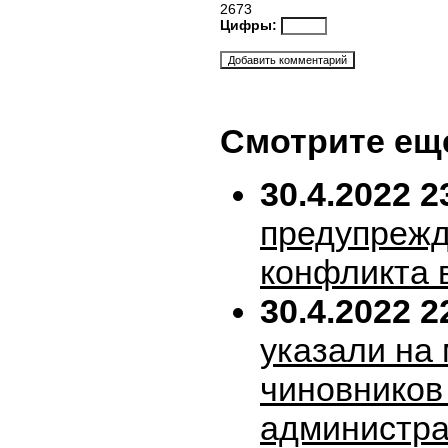
2673
Цифры:
Смотрите ещ
30.4.2022 2
предупрежд
конфликта 
30.4.2022 2
указали на
чиновников
администра