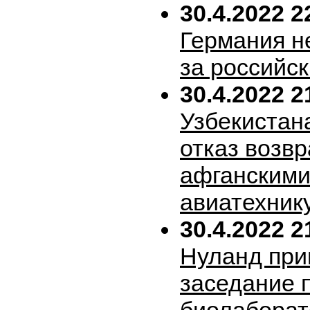
30.4.2022 2
Германия н
за российск
30.4.2022 2
Узбекистан
отказ возв
афганскими
авиатехник
30.4.2022 2
Нуланд при
заседание 