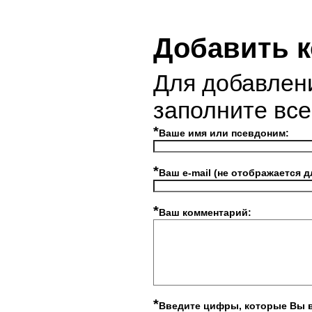
Добавить 
Для добавлен
заполните вс
*
Ваше имя или псевдоним:
*
Ваш e-mail (не отображается д
*
Ваш комментарий:
*
Введите цифры, которые Вы 