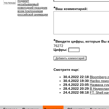
подарит
незабываемый
*
новогодний праздник
Ваш комментарий:
всем поклонникам
российской анимации
*
Введите цифры, которые Вы 
76272
Цифры:
Смотрите еще:
30.4.2022 22:18
Bloomberg 
30.4.2022 19:30
Haribo прио
29.4.2022 23:05
Названа су
28.4.2022 20:29
В Нидерлан
24.4.2022 08:18
FT: Shell 