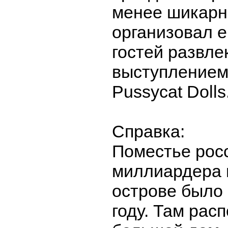
менее шикарн
организовал е
гостей развле
выступлением
Pussycat Dolls
Справка:
Поместье рос
миллиардера 
острове было 
году. Там рас