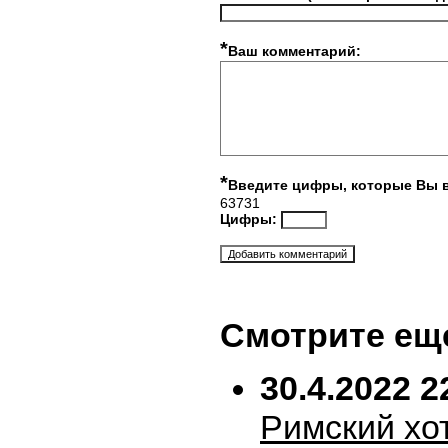
*
Ваш комментарий:
*
Введите цифры, которые Вы 
63731
Цифры:
Смотрите ещ
30.4.2022 2
Римский хо