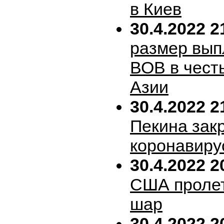
в Киев
30.4.2022 2
размер вып
ВОВ в честь
Азии
30.4.2022 2
Пекина зак
коронавиру
30.4.2022 2
США пролет
шар
30.4.2022 2