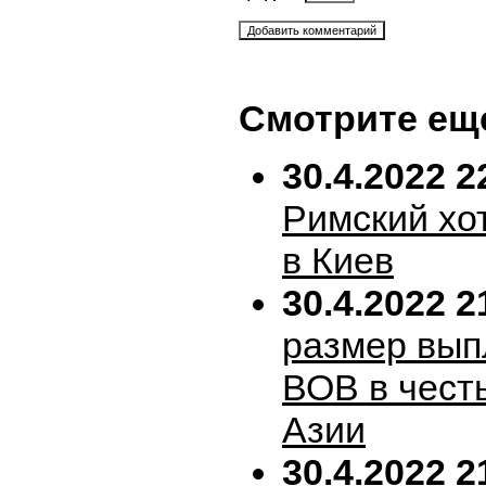
Смотрите ещ
30.4.2022 2
Римский хо
в Киев
30.4.2022 2
размер вып
ВОВ в честь
Азии
30.4.2022 2