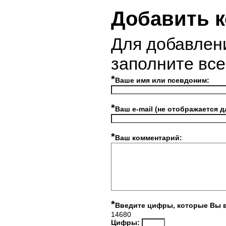
Добавить 
Для добавлен
заполните вс
*
Ваше имя или псевдоним:
*
Ваш e-mail (не отображается д
*
Ваш комментарий:
*
Введите цифры, которые Вы 
14680
Цифры: