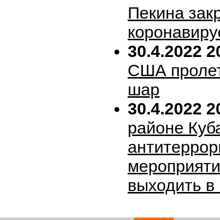
Пекина зак
коронавиру
30.4.2022 2
США пролет
шар
30.4.2022 2
районе Куб
антитеррор
мероприяти
выходить в