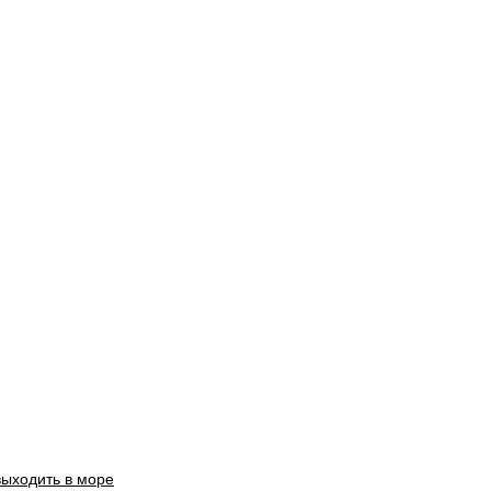
выходить в море