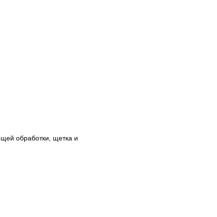
ющей обработки, щетка и