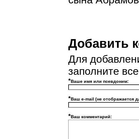
Добавить 
Для добавлен
заполните вс
*
Ваше имя или псевдоним:
*
Ваш e-mail (не отображается д
*
Ваш комментарий: