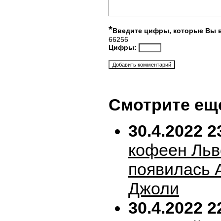
*
Введите цифры, которые Вы 
66256
Цифры:
Смотрите ещ
30.4.2022 2
кофеен Льв
появилась 
Джоли
30.4.2022 2