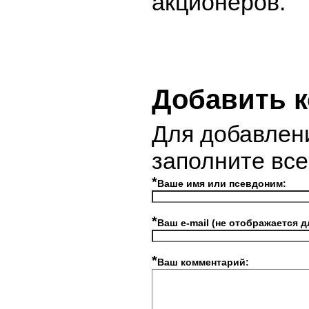
акционеров.
Добавить 
Для добавлен
заполните вс
*
Ваше имя или псевдоним:
*
Ваш e-mail (не отображается д
*
Ваш комментарий: