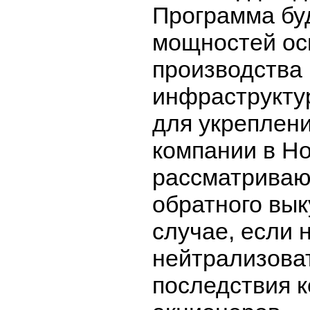
Программа бу
мощностей ос
производства 
инфраструктур
для укреплен
компании в Н
рассматриваю
обратного вык
случае, если 
нейтрализова
последствия 