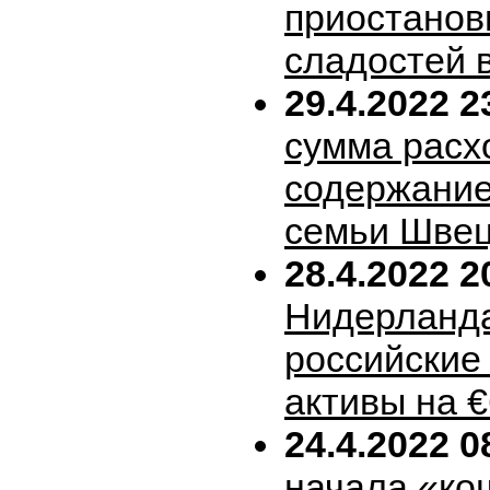
приостанов
сладостей 
29.4.2022 2
сумма расх
содержание
семьи Шве
28.4.2022 2
Нидерланда
российские
активы на 
24.4.2022 0
начала «ко