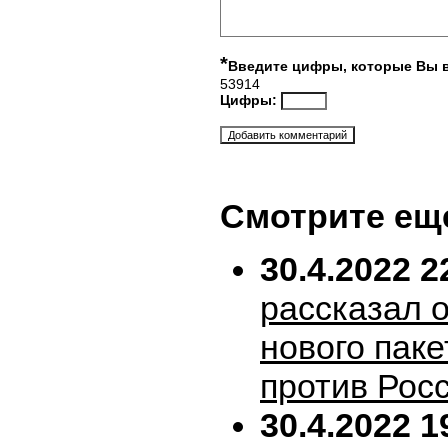
*
Введите цифры, которые Вы 
53914
Цифры:
Смотрите ещ
30.4.2022 2
рассказал 
нового пак
против Рос
30.4.2022 1