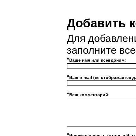
Добавить 
Для добавлен
заполните вс
*
Ваше имя или псевдоним:
*
Ваш e-mail (не отображается д
*
Ваш комментарий:
*
Введите цифры, которые Вы 