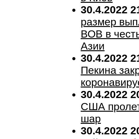
30.4.2022 2
размер вып
ВОВ в честь
Азии
30.4.2022 2
Пекина зак
коронавиру
30.4.2022 2
США пролет
шар
30.4.2022 2