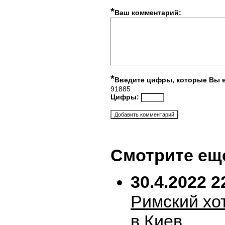
*
Ваш комментарий:
*
Введите цифры, которые Вы 
91885
Цифры:
Смотрите ещ
30.4.2022 2
Римский хо
в Киев