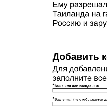
Ему разрешал
Таиланда на г
Россию и зару
Добавить 
Для добавлен
заполните вс
*
Ваше имя или псевдоним:
*
Ваш e-mail (не отображается д