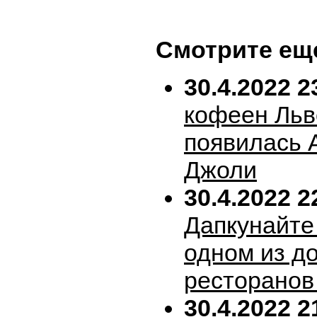
Смотрите ещ
30.4.2022 2
кофеен Льв
появилась 
Джоли
30.4.2022 2
Дапкунайте
одном из д
ресторанов
30.4.2022 2