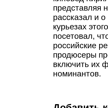
представляя 
рассказал и о
курьезах этого
посетовал, чт
российские р
продюсеры пр
включить их 
номинантов.
Добавить 