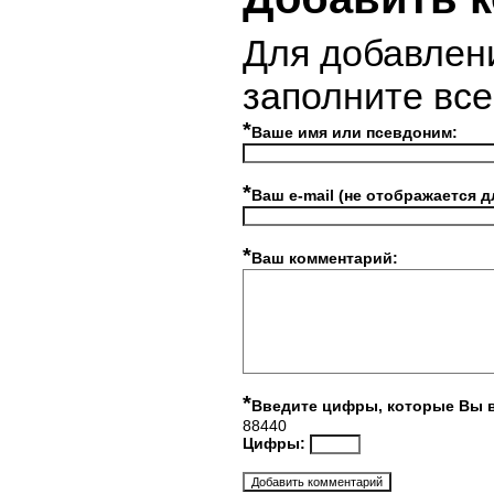
Для добавлен
заполните вс
*
Ваше имя или псевдоним:
*
Ваш e-mail (не отображается д
*
Ваш комментарий:
*
Введите цифры, которые Вы 
88440
Цифры: