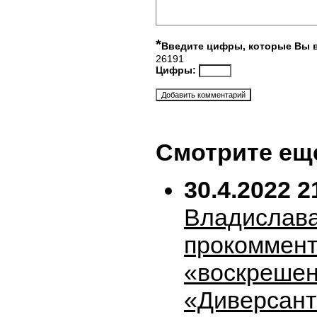
*
Введите цифры, которые Вы 
26191
Цифры:
Смотрите ещ
30.4.2022 2
Владислава
прокоммен
«воскрешен
«Диверсан