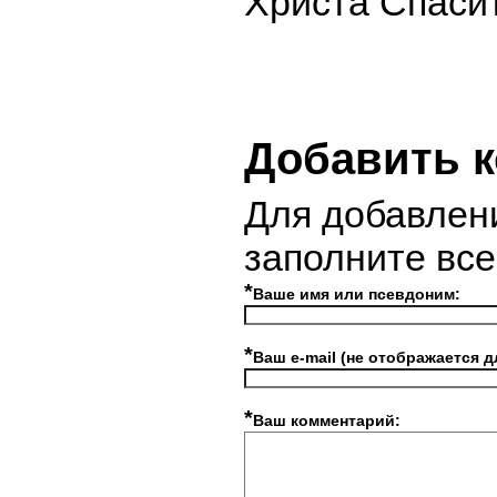
Христа Спаси
Добавить 
Для добавлен
заполните вс
*
Ваше имя или псевдоним:
*
Ваш e-mail (не отображается д
*
Ваш комментарий: