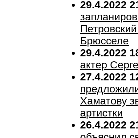
29.4.2022 2
запланиров
Петровский 
Брюсселе
29.4.2022 1
актер Серг
27.4.2022 1
предложил
Хаматову з
артистки
26.4.2022 2
объяснил с