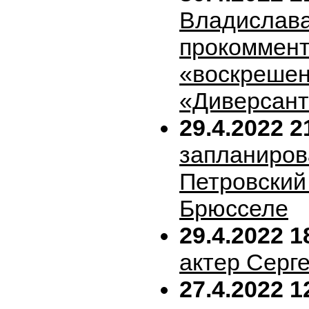
Владислава
прокоммен
«воскрешен
«Диверсан
29.4.2022 2
запланиров
Петровский 
Брюсселе
29.4.2022 1
актер Серг
27.4.2022 1