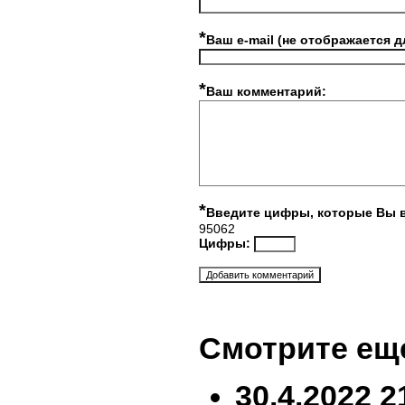
*
Ваш e-mail (не отображается д
*
Ваш комментарий:
*
Введите цифры, которые Вы 
95062
Цифры:
Смотрите ещ
30.4.2022 2