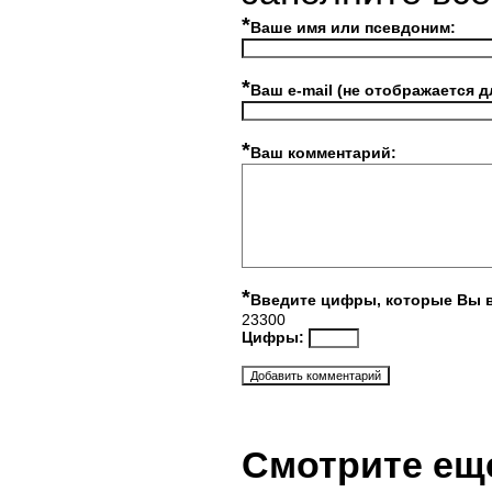
*
Ваше имя или псевдоним:
*
Ваш e-mail (не отображается д
*
Ваш комментарий:
*
Введите цифры, которые Вы 
23300
Цифры:
Смотрите ещ