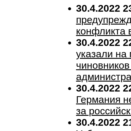
30.4.2022 2
предупрежд
конфликта 
30.4.2022 2
указали на
чиновников
администра
30.4.2022 2
Германия н
за российск
30.4.2022 2