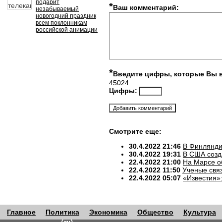
подарит
*
Ваш комментарий:
незабываемый
новогодний праздник
всем поклонникам
российской анимации
*
Введите цифры, которые Вы 
45024
Цифры:
Смотрите еще:
30.4.2022 21:46
В Финлянди
30.4.2022 19:31
В США созд
22.4.2022 21:00
На Марсе о
22.4.2022 11:50
Ученые свя
22.4.2022 05:07
«Известия»
Главное
Политика
Экономика
Общество
Культура