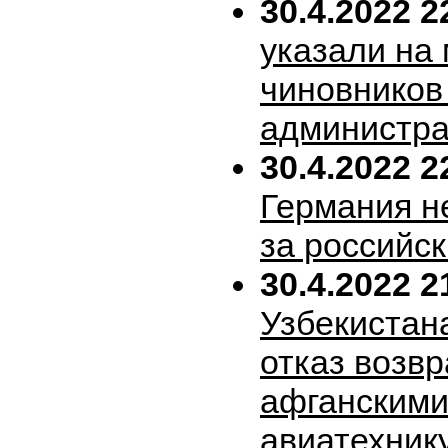
30.4.2022 2
указали на
чиновников
администра
30.4.2022 2
Германия н
за российск
30.4.2022 2
Узбекистан
отказ возв
афганскими
авиатехник