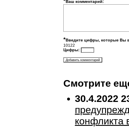
*
Ваш комментарий:
*
Введите цифры, которые Вы 
10122
Цифры:
Смотрите ещ
30.4.2022 2
предупрежд
конфликта 