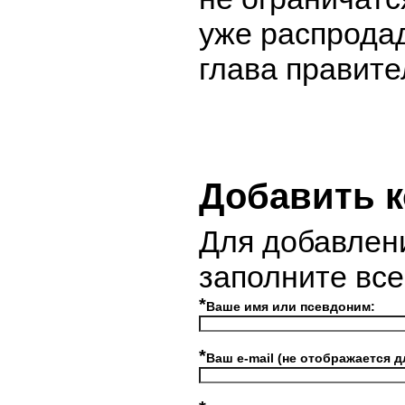
уже распродад
глава правите
Добавить 
Для добавлен
заполните вс
*
Ваше имя или псевдоним:
*
Ваш e-mail (не отображается д