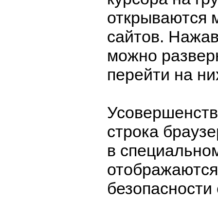
открываются 
сайтов. Нажав
можно разверн
перейти на ни
Усовершенств
строка браузе
в специально
отображаются
безопасности