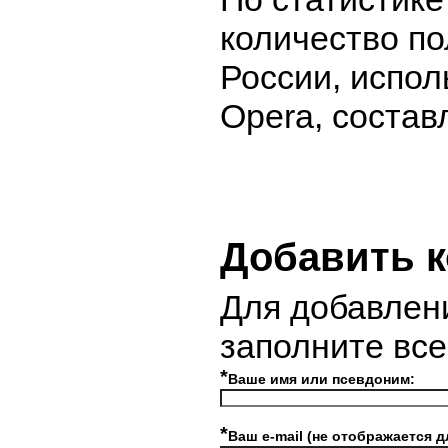
количество по
России, испо
Opera, состав
Добавить 
Для добавлен
заполните вс
*
Ваше имя или псевдоним:
*
Ваш e-mail (не отображается д