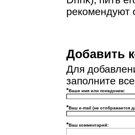
рекомендуют 
Добавить 
Для добавлен
заполните вс
*
Ваше имя или псевдоним:
*
Ваш e-mail (не отображается д
*
Ваш комментарий: