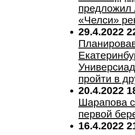
предложил 
«Челси» ре
29.4.2022 2
Планирова
Екатеринбу
Универсиад
пройти в др
20.4.2022 1
Шарапова 
первой бер
16.4.2022 2