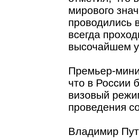
мирового знач
проводились в
всегда проход
высочайшем у
Премьер-мини
что в России 
визовый режи
проведения с
Владимир Пут