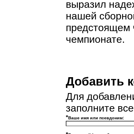
выразил наде
нашей сборно
предстоящем 
чемпионате.
Добавить 
Для добавлен
заполните вс
*
Ваше имя или псевдоним: