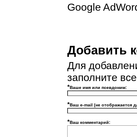
Google AdWor
Добавить 
Для добавлен
заполните вс
*
Ваше имя или псевдоним:
*
Ваш e-mail (не отображается д
*
Ваш комментарий: