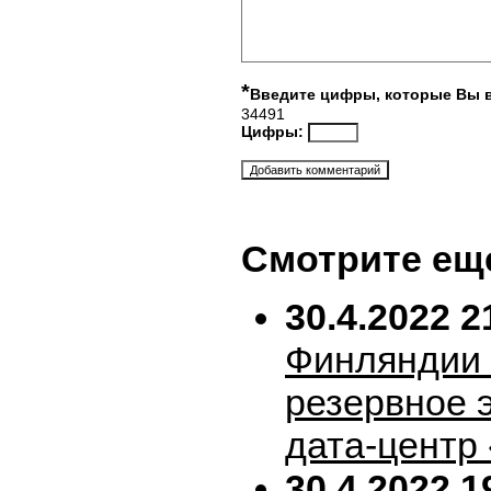
*
Введите цифры, которые Вы 
34491
Цифры:
Смотрите ещ
30.4.2022 2
Финляндии 
резервное 
дата-центр
30.4.2022 1