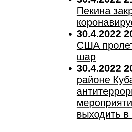
Пекина зак
коронавиру
30.4.2022 2
США пролет
шар
30.4.2022 2
районе Куб
антитеррор
мероприяти
выходить в