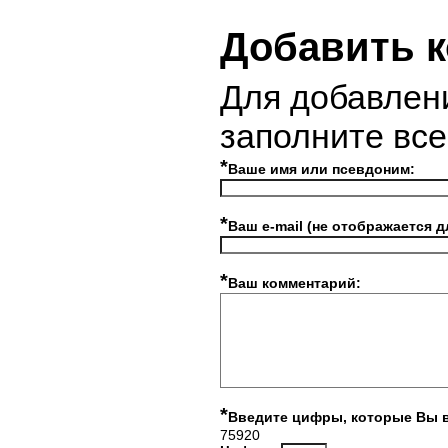
Добавить 
Для добавлен
заполните вс
*
Ваше имя или псевдоним:
*
Ваш e-mail (не отображается д
*
Ваш комментарий:
*
Введите цифры, которые Вы 
75920