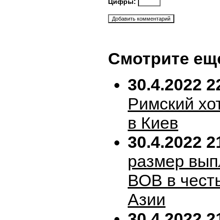
Цифры:
Смотрите ещ
30.4.2022 2
Римский хо
в Киев
30.4.2022 2
размер вып
ВОВ в честь
Азии
30.4.2022 2