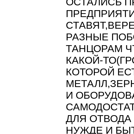
ОСТАЛИСЬ 
ПРЕДПРИЯТИЙ
СТАВЯТ,ВЕРЕ
РАЗНЫЕ ПОБО
ТАНЦОРАМ Ч
КАКОЙ-ТО(Г
КОТОРОЙ ЕС
МЕТАЛЛ,ЗЕР
И ОБОРУДОВ
САМОДОСТАТ
ДЛЯ ОТВОДА 
НУЖДЕ И БЫ