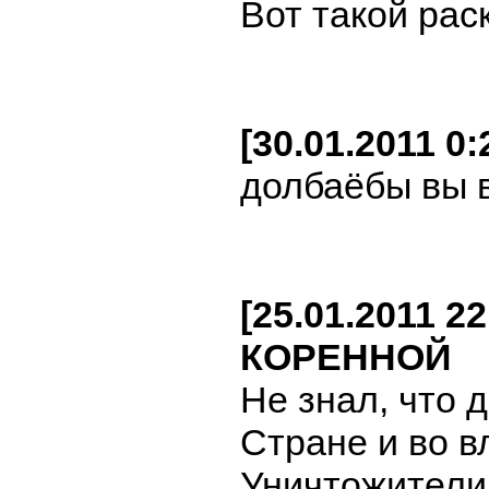
Вот такой рас
[30.01.2011 0
долбаёбы вы 
[25.01.2011 
КОРЕННОЙ
Не знал, что 
Стране и во в
Уничтожители