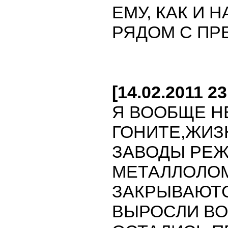
ЕМУ, КАК И 
РЯДОМ С ПР
[14.02.2011 2
Я ВООБЩЕ Н
ГОНИТЕ,ЖИЗН
ЗАВОДЫ РЕЖ
МЕТАЛЛОЛО
ЗАКРЫВАЮТС
ВЫРОСЛИ ВО