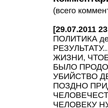
(всего коммен
[29.07.2011 2
ПОЛИТИКА де
РЕЗУЛЬТАТУ.
ЖИЗНИ, ЧТО
БЫЛО ПРОДО
УБИЙСТВО Д
ПОЗДНО ПРИ
ЧЕЛОВЕЧЕСТ
ЧЕЛОВЕКУ Н