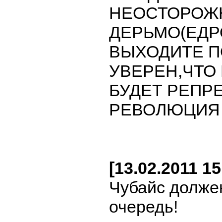
НЕОСТОРОЖН
ДЕРЬМО(ЕДР
ВЫХОДИТЕ П
УВЕРЕН,ЧТО
БУДЕТ РЕПР
РЕВОЛЮЦИЯ У
[13.02.2011 1
Чубайс должен
очередь!