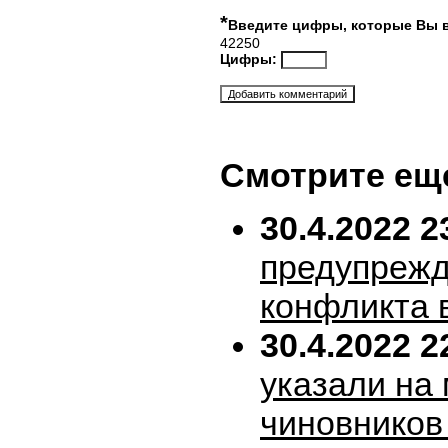
*
Введите цифры, которые Вы 
42250
Цифры:
Смотрите ещ
30.4.2022 2
предупрежд
конфликта 
30.4.2022 2
указали на
чиновников