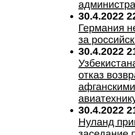
администра
30.4.2022 2
Германия н
за российск
30.4.2022 2
Узбекистан
отказ возв
афганскими
авиатехник
30.4.2022 2
Нуланд при
заседание 