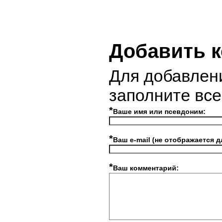
Добавить 
Для добавлен
заполните вс
*
Ваше имя или псевдоним:
*
Ваш e-mail (не отображается д
*
Ваш комментарий: