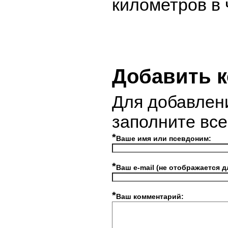
километров в 
Добавить 
Для добавлен
заполните вс
*
Ваше имя или псевдоним:
*
Ваш e-mail (не отображается д
*
Ваш комментарий: