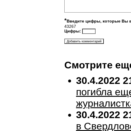
*
Введите цифры, которые Вы 
43267
Цифры:
Смотрите ещ
30.4.2022 2
погибла ещ
журналистк
30.4.2022 2
в Свердлов