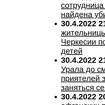
сотрудница
найдена уб
30.4.2022 2
жительницы
Черкесии п
детей
30.4.2022 2
Урала до с
приятелей 
заняться с
30.4.2022 2