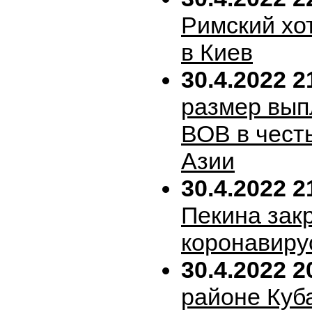
Римский хо
в Киев
30.4.2022 2
размер вып
ВОВ в честь
Азии
30.4.2022 2
Пекина зак
коронавиру
30.4.2022 2
районе Куб