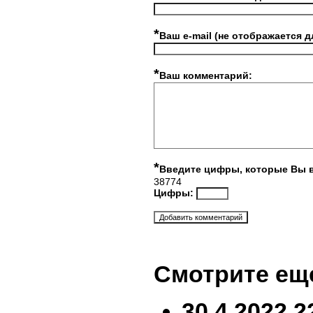
*
Ваш e-mail (не отображается д
*
Ваш комментарий:
*
Введите цифры, которые Вы 
38774
Цифры:
Смотрите ещ
30.4.2022 2