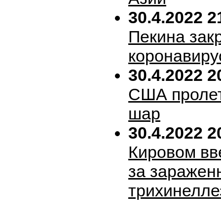
30.4.2022 2
Пекина зак
коронавиру
30.4.2022 2
США пролет
шар
30.4.2022 2
Кировом вв
за заражен
трихинелле