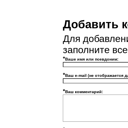
Добавить 
Для добавлен
заполните вс
*
Ваше имя или псевдоним:
*
Ваш e-mail (не отображается д
*
Ваш комментарий: