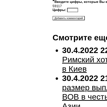
*
Введите цифры, которые Вы 
59117
Цифры:
Смотрите ещ
30.4.2022 2
Римский хо
в Киев
30.4.2022 2
размер вып
ВОВ в честь
Азии