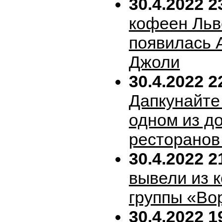
30.4.2022 2
кофеен Льв
появилась 
Джоли
30.4.2022 2
Дапкунайте
одном из д
ресторанов
30.4.2022 2
вывели из 
группы «Во
30.4.2022 1