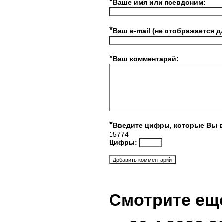
*
Ваше имя или псевдоним:
*
Ваш e-mail (не отображается д
*
Ваш комментарий:
*
Введите цифры, которые Вы 
15774
Цифры:
Смотрите ещ