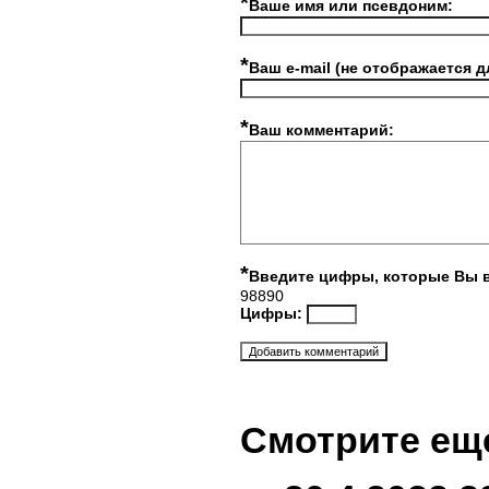
*
Ваше имя или псевдоним:
*
Ваш e-mail (не отображается д
*
Ваш комментарий:
*
Введите цифры, которые Вы 
98890
Цифры:
Смотрите ещ