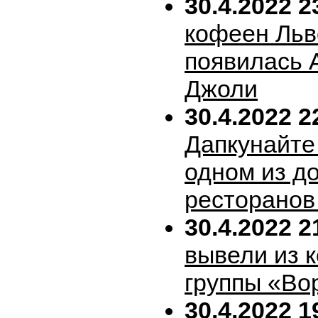
30.4.2022 2
кофеен Льв
появилась 
Джоли
30.4.2022 2
Дапкунайте
одном из д
ресторанов
30.4.2022 2
вывели из 
группы «Во
30.4.2022 1