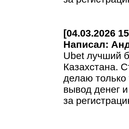
[04.03.2026 15
Написал: Ан
Ubet лучший 
Казахстана. С
делаю только
вывод денег 
за регистраци