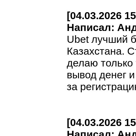
[04.03.2026 15
Написал: Ан
Ubet лучший 
Казахстана. С
делаю только
вывод денег 
за регистраци
[04.03.2026 15
Написал: Ан