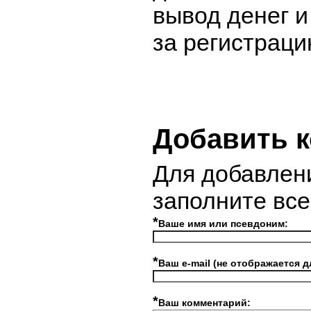
вывод денег 
за регистраци
Добавить 
Для добавлен
заполните вс
*
Ваше имя или псевдоним:
*
Ваш e-mail (не отображается д
*
Ваш комментарий: