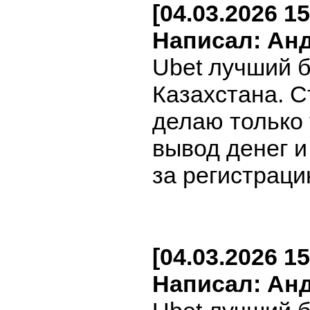
[04.03.2026 15
Написал: Ан
Ubet лучший 
Казахстана. С
делаю только
вывод денег 
за регистраци
[04.03.2026 15
Написал: Ан