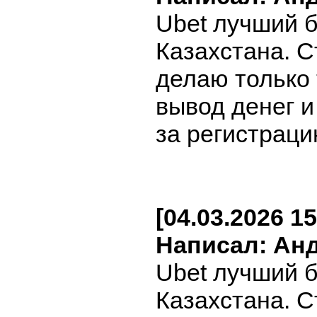
Ubet лучший 
Казахстана. С
делаю только
вывод денег 
за регистраци
[04.03.2026 15
Написал: Ан
Ubet лучший 
Казахстана. С