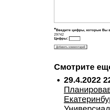
*
Введите цифры, которые Вы 
29742
Цифры:
Смотрите ещ
29.4.2022 2
Планирова
Екатеринбу
Универсиад