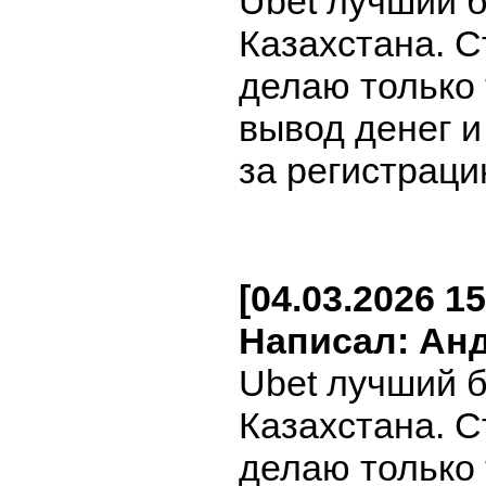
Ubet лучший 
Казахстана. С
делаю только
вывод денег 
за регистраци
[04.03.2026 15
Написал: Ан
Ubet лучший 
Казахстана. С
делаю только