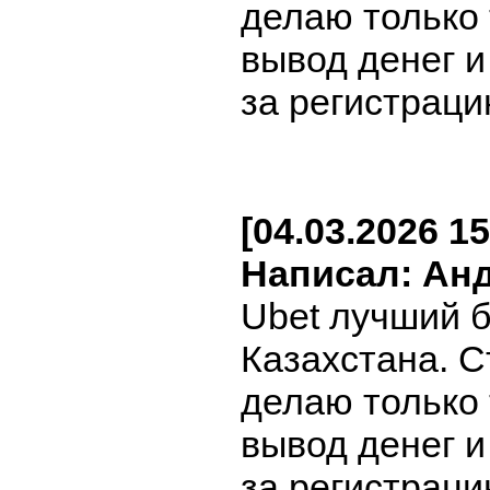
делаю только
вывод денег 
за регистраци
[04.03.2026 15
Написал: Ан
Ubet лучший 
Казахстана. С
делаю только
вывод денег 
за регистраци