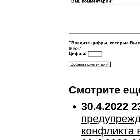
*
Ваш комментарий:
*
Введите цифры, которые Вы 
60537
Цифры:
Смотрите ещ
30.4.2022 2
предупрежд
конфликта 