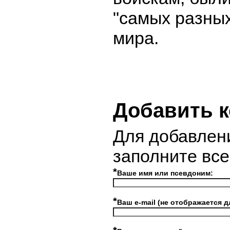
"самых разных
мира.
Добавить 
Для добавлен
заполните вс
*
Ваше имя или псевдоним:
*
Ваш e-mail (не отображается д