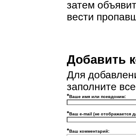
затем объявит
вести пропав
Добавить 
Для добавлен
заполните вс
*
Ваше имя или псевдоним:
*
Ваш e-mail (не отображается д
*
Ваш комментарий: