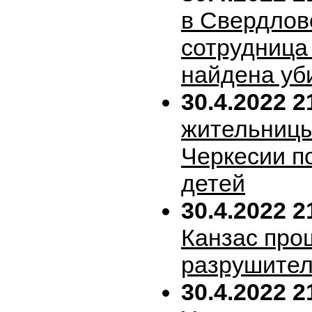
в Свердлов
сотрудница
найдена уб
30.4.2022 2
жительницы
Черкесии п
детей
30.4.2022 2
Канзас про
разрушител
30.4.2022 2