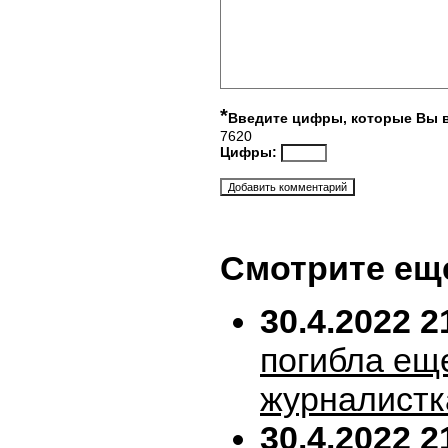
*
Введите цифры, которые Вы 
7620
Цифры:
Смотрите ещ
30.4.2022 2
погибла ещ
журналистк
30.4.2022 2