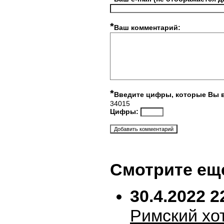
*
Ваш комментарий:
*
Введите цифры, которые Вы 
34015
Цифры:
Смотрите ещ
30.4.2022 2
Римский хо