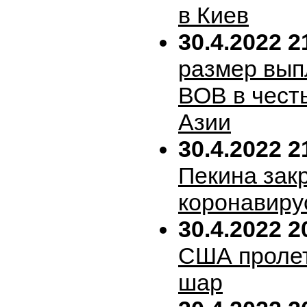
в Киев
30.4.2022 2
размер вып
ВОВ в честь
Азии
30.4.2022 2
Пекина зак
коронавиру
30.4.2022 2
США пролет
шар