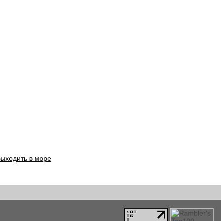
выходить в море