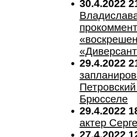
30.4.2022 2
Владислава
прокоммен
«воскрешен
«Диверсан
29.4.2022 2
запланиров
Петровский 
Брюсселе
29.4.2022 1
актер Серг
27.4.2022 1