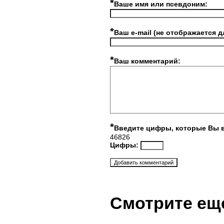
*
Ваше имя или псевдоним:
*
Ваш e-mail (не отображается д
*
Ваш комментарий:
*
Введите цифры, которые Вы 
46826
Цифры:
Смотрите ещ