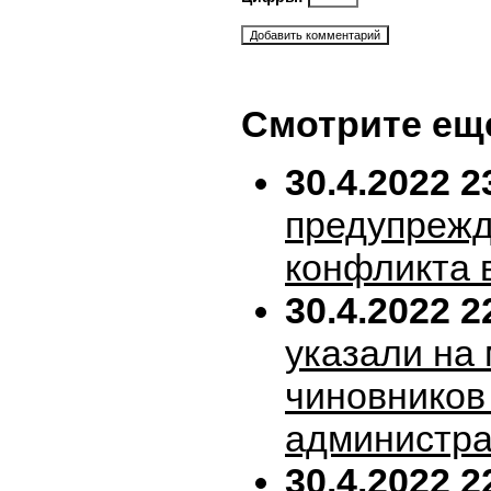
Смотрите ещ
30.4.2022 2
предупрежд
конфликта 
30.4.2022 2
указали на
чиновников
администра
30.4.2022 2