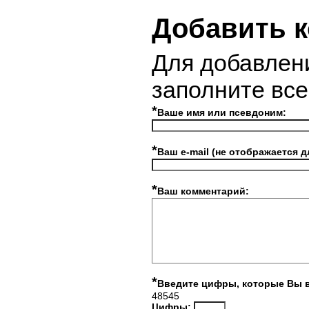
Добавить 
Для добавлен
заполните вс
*
Ваше имя или псевдоним:
*
Ваш e-mail (не отображается д
*
Ваш комментарий:
*
Введите цифры, которые Вы 
48545
Цифры: