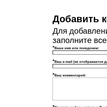
Добавить 
Для добавлен
заполните вс
*
Ваше имя или псевдоним:
*
Ваш e-mail (не отображается д
*
Ваш комментарий:
*