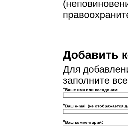
(неповиновен
правоохраните
Добавить 
Для добавлен
заполните вс
*
Ваше имя или псевдоним:
*
Ваш e-mail (не отображается д
*
Ваш комментарий: