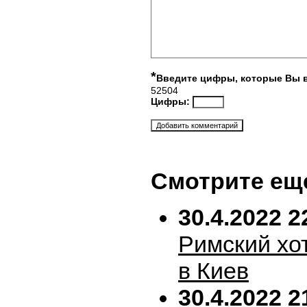
*
Введите цифры, которые Вы 
52504
Цифры:
Смотрите ещ
30.4.2022 2
Римский хо
в Киев
30.4.2022 2