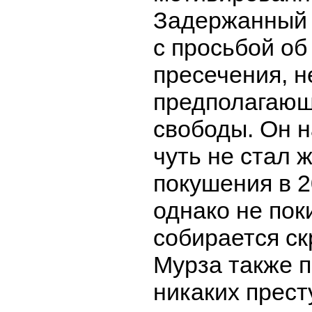
Задержанный 
с просьбой об
пресечения, н
предполагаю
свободы. Он н
чуть не стал 
покушения в 2
однако не пок
собирается ск
Мурза также п
никаких прест