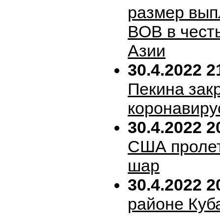
размер вып
ВОВ в честь
Азии
30.4.2022 2
Пекина зак
коронавиру
30.4.2022 2
США пролет
шар
30.4.2022 2
районе Куб