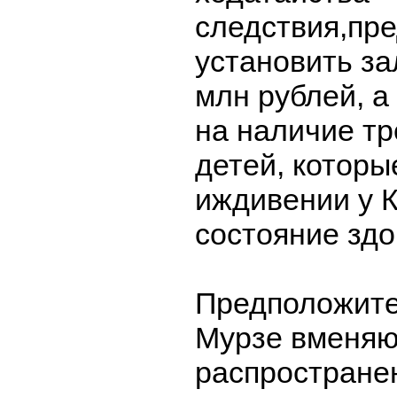
следствия,пр
установить за
млн рублей, а
на наличие т
детей, которы
иждивении у К
состояние здо
Предположите
Мурзе вменяю
распростране