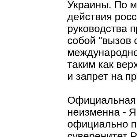
Украины. По м
действия росс
руководства 
собой "вызов
международно
таким как вер
и запрет на п
Официальная 
неизменна - 
официально п
суверенитет 