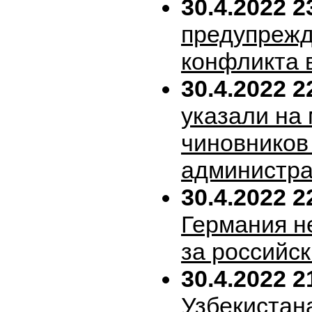
30.4.2022 2
предупрежд
конфликта 
30.4.2022 2
указали на
чиновников
администра
30.4.2022 2
Германия н
за российск
30.4.2022 2
Узбекистан