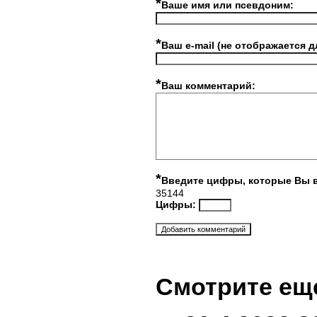
*
Ваше имя или псевдоним:
*
Ваш e-mail (не отображается д
*
Ваш комментарий:
*
Введите цифры, которые Вы 
35144
Цифры:
Смотрите ещ