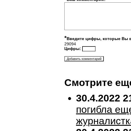
*
Введите цифры, которые Вы 
29094
Цифры:
Смотрите ещ
30.4.2022 2
погибла ещ
журналистк