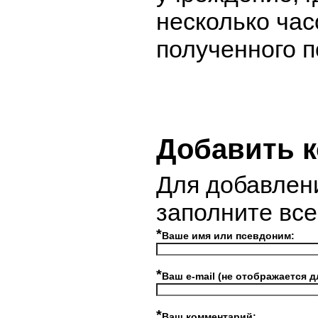
несколько час
полученного 
Добавить 
Для добавлен
заполните вс
*
Ваше имя или псевдоним:
*
Ваш e-mail (не отображается д
*
Ваш комментарий: