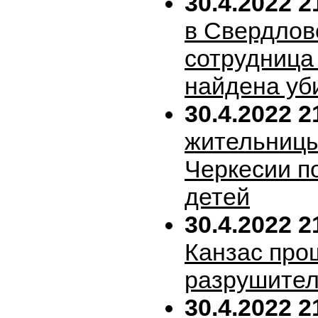
30.4.2022 2
в Свердлов
сотрудница
найдена уб
30.4.2022 2
жительницы
Черкесии п
детей
30.4.2022 2
Канзас про
разрушител
30.4.2022 2