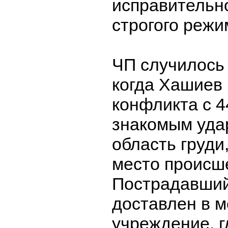
исправительн
строгого режи
ЧП случилось 
когда Хашиев 
конфликта с 4
знакомым уда
область груди
место происш
Пострадавший
доставлен в 
учреждение, г