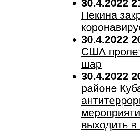
30.4.2022 2
Пекина зак
коронавиру
30.4.2022 2
США пролет
шар
30.4.2022 2
районе Куб
антитеррор
мероприяти
выходить в