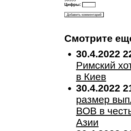
Цифры:
Смотрите ещ
30.4.2022 2
Римский хо
в Киев
30.4.2022 2
размер вып
ВОВ в честь
Азии