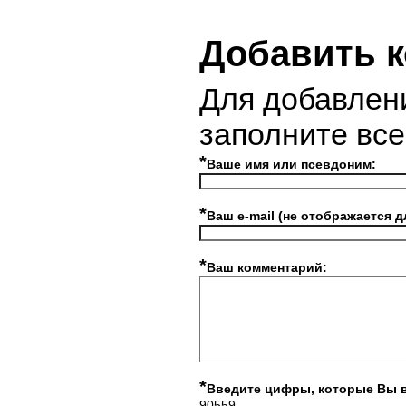
Добавить 
Для добавлен
заполните вс
*
Ваше имя или псевдоним:
*
Ваш e-mail (не отображается д
*
Ваш комментарий:
*
Введите цифры, которые Вы 
90559