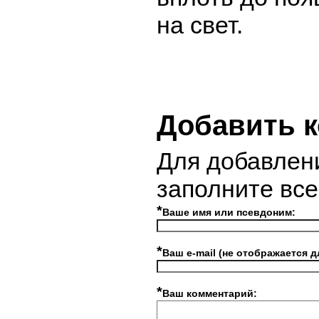
на свет.
Добавить 
Для добавлен
заполните вс
*
Ваше имя или псевдоним:
*
Ваш e-mail (не отображается д
*
Ваш комментарий: