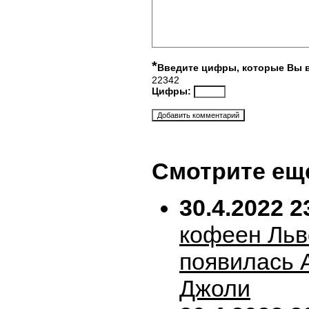
*
Введите цифры, которые Вы 
22342
Цифры:
Смотрите ещ
30.4.2022 2
кофеен Льв
появилась 
Джоли