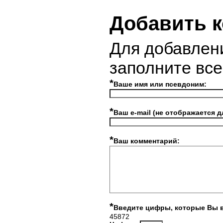
Добавить 
Для добавлен
заполните вс
*
Ваше имя или псевдоним:
*
Ваш e-mail (не отображается д
*
Ваш комментарий:
*
Введите цифры, которые Вы 
45872