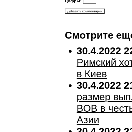
Цифры:
Смотрите ещ
30.4.2022 2
Римский хо
в Киев
30.4.2022 2
размер вып
ВОВ в честь
Азии
30.4.2022 2