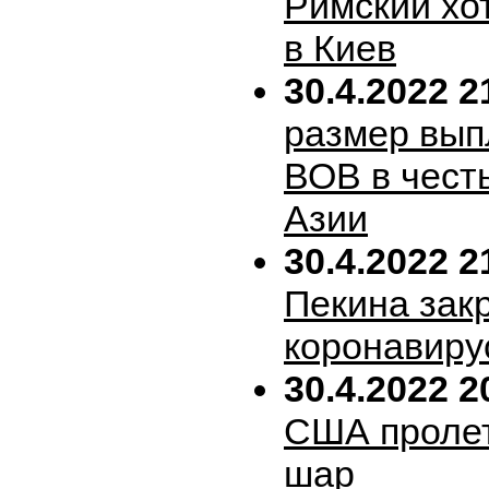
Римский хо
в Киев
30.4.2022 2
размер вып
ВОВ в честь
Азии
30.4.2022 2
Пекина зак
коронавиру
30.4.2022 2
США пролет
шар