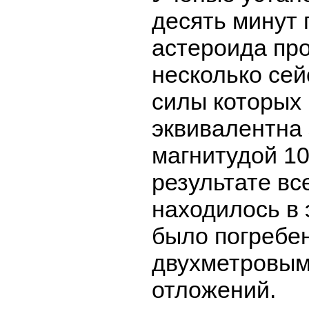
десять минут 
астероида пр
несколько сей
силы которых
эквивалентна
магнитудой 10
результате все
находилось в 
было погребен
двухметровым
отложений.