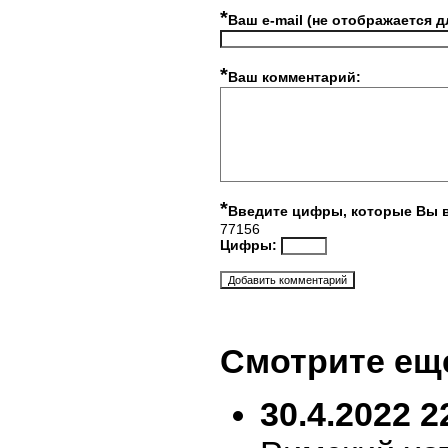
*
Ваш e-mail (не отображается д
*
Ваш комментарий:
*
Введите цифры, которые Вы 
77156
Цифры:
Смотрите ещ
30.4.2022 2