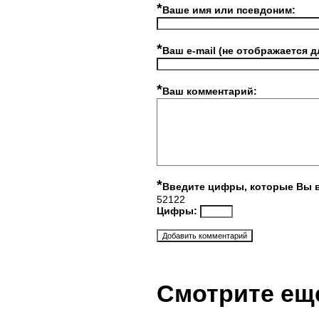
*
Ваше имя или псевдоним:
*
Ваш e-mail (не отображается д
*
Ваш комментарий:
*
Введите цифры, которые Вы 
52122
Цифры:
Смотрите ещ