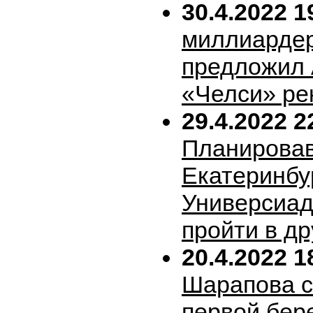
30.4.2022 1
миллиарде
предложил 
«Челси» ре
29.4.2022 2
Планирова
Екатеринбу
Универсиад
пройти в др
20.4.2022 1
Шарапова 
первой бер