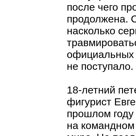
после чего п
продолжена. С
насколько сер
травмировать
официальных 
не поступало.
18-летний пет
фигурист Евг
прошлом году
на командном