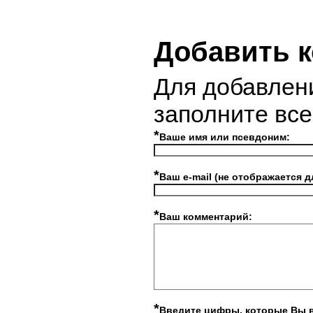
Добавить 
Для добавлен
заполните вс
*
Ваше имя или псевдоним:
*
Ваш e-mail (не отображается д
*
Ваш комментарий:
*
Введите цифры, которые Вы 