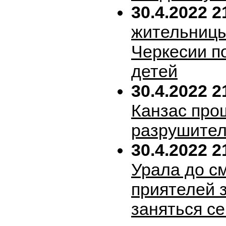
30.4.2022 2
жительницы
Черкесии п
детей
30.4.2022 2
Канзас про
разрушител
30.4.2022 2
Урала до с
приятелей 
заняться с