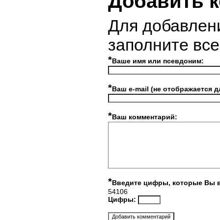
Добавить 
Для добавлен
заполните вс
*
Ваше имя или псевдоним:
*
Ваш e-mail (не отображается д
*
Ваш комментарий:
*
Введите цифры, которые Вы 
54106
Цифры: