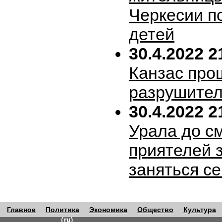
Черкесии п
детей
30.4.2022 2
Канзас про
разрушител
30.4.2022 2
Урала до с
приятелей 
заняться с
Главное
Политика
Экономика
Общество
Культура