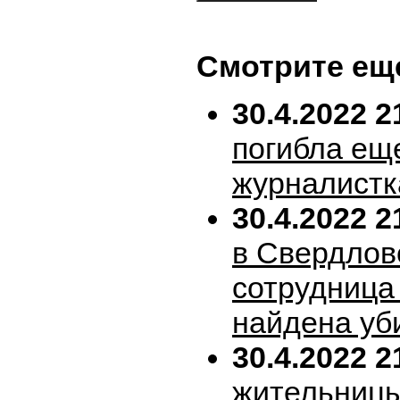
Смотрите ещ
30.4.2022 2
погибла ещ
журналистк
30.4.2022 2
в Свердлов
сотрудница
найдена уб
30.4.2022 2
жительницы