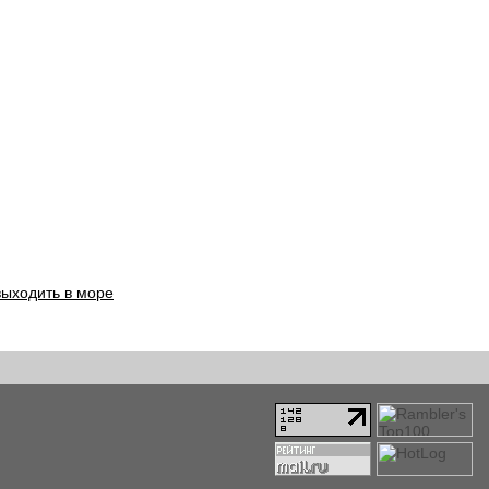
выходить в море