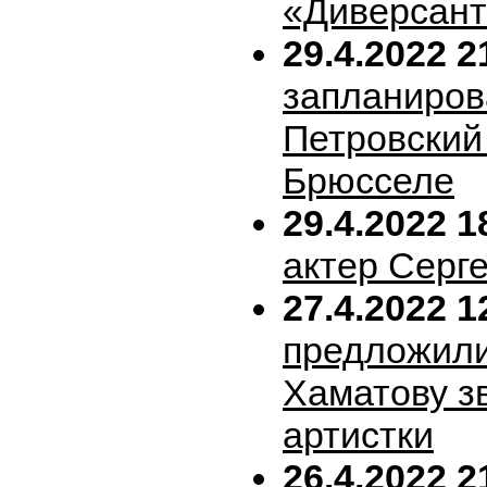
«Диверсан
29.4.2022 2
запланиров
Петровский 
Брюсселе
29.4.2022 1
актер Серг
27.4.2022 1
предложил
Хаматову з
артистки
26.4.2022 2