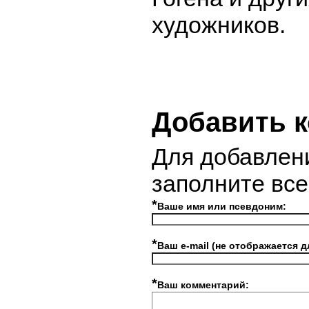
художников.
Добавить 
Для добавлен
заполните вс
*
Ваше имя или псевдоним:
*
Ваш e-mail (не отображается д
*
Ваш комментарий: