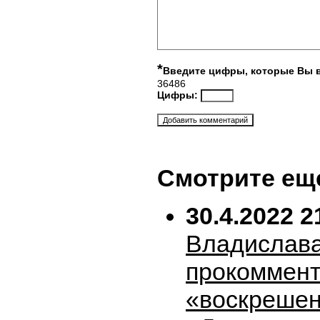
*
Введите цифры, которые Вы 
36486
Цифры:
Смотрите ещ
30.4.2022 2
Владислава
прокоммен
«воскрешен