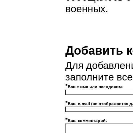
военных.
Добавить 
Для добавлен
заполните вс
*
Ваше имя или псевдоним:
*
Ваш e-mail (не отображается д
*
Ваш комментарий: