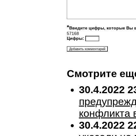
*
Введите цифры, которые Вы 
57168
Цифры:
Смотрите ещ
30.4.2022 2
предупрежд
конфликта 
30.4.2022 2