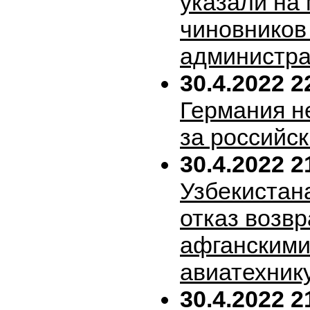
указали на
чиновников
администра
30.4.2022 2
Германия н
за российск
30.4.2022 2
Узбекистан
отказ возв
афганскими
авиатехник
30.4.2022 2